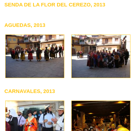
SENDA DE LA FLOR DEL CEREZO, 2013
AGUEDAS, 2013
CARNAVALES, 2013