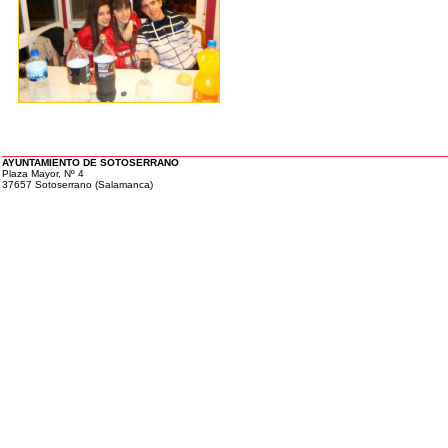
AYUNTAMIENTO DE SOTOSERRANO
Plaza Mayor, Nº 4
37657 Sotoserrano (Salamanca)