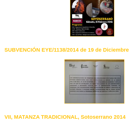
SUBVENCIÓN EYE/1138/2014 de 19 de Diciembre
VII, MATANZA TRADICIONAL, Sotoserrano 2014