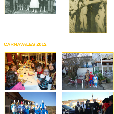
CARNAVALES 2012